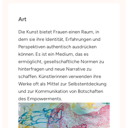
Art
Die Kunst bietet Frauen einen Raum, in
dem sie ihre Identität, Erfahrungen und
Perspektiven authentisch ausdrücken
können. Es ist ein Medium, das es
ermöglicht, gesellschaftliche Normen zu
hinterfragen und neue Narrative zu
schaffen. Künstlerinnen verwenden ihre
Werke oft als Mittel zur Selbstentdeckung
und zur Kommunikation von Botschaften
des Empowerments.