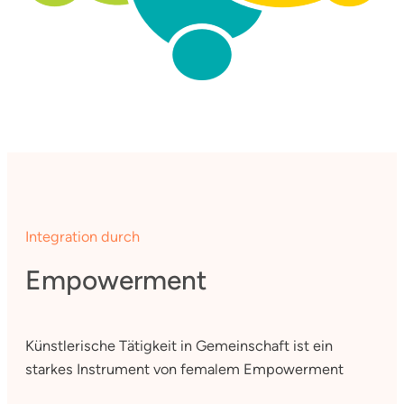
Integration durch
Empowerment
Künstlerische Tätigkeit in Gemeinschaft ist ein
starkes Instrument von femalem Empowerment