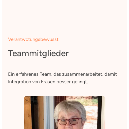
Verantwotungsbewusst
Teammitglieder
Ein erfahrenes Team, das zusammenarbeitet, damit
Integration von Frauen besser gelingt.