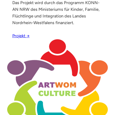
Das Projekt wird durch das Programm KONN-
AN NRW des Ministeriums für Kinder, Familie,
Flüchtlinge und Integration des Landes
Nordrhein-Westfalens finanziert.
Projekt →