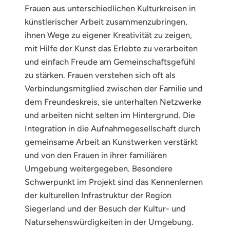
Frauen aus unterschiedlichen Kulturkreisen in
künstlerischer Arbeit zusammenzubringen,
ihnen Wege zu eigener Kreativität zu zeigen,
mit Hilfe der Kunst das Erlebte zu verarbeiten
und einfach Freude am Gemeinschaftsgefühl
zu stärken. Frauen verstehen sich oft als
Verbindungsmitglied zwischen der Familie und
dem Freundeskreis, sie unterhalten Netzwerke
und arbeiten nicht selten im Hintergrund. Die
Integration in die Aufnahmegesellschaft durch
gemeinsame Arbeit an Kunstwerken verstärkt
und von den Frauen in ihrer familiären
Umgebung weitergegeben. Besondere
Schwerpunkt im Projekt sind das Kennenlernen
der kulturellen Infrastruktur der Region
Siegerland und der Besuch der Kultur- und
Natursehenswürdigkeiten in der Umgebung.