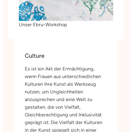
Unser Ebru-Workshop
Culture
Es ist ein Akt der Ermächtigung,
wenn Frauen aus unterschiedlichen
Kulturen ihre Kunst als Werkzeug
nutzen, um Ungleichheiten
anzusprechen und eine Welt zu
gestalten, die von Vielfalt,
Gleichberechtigung und Inklusivität
geprägt ist. Die Vielfalt der Kulturen
in der Kunst spiegelt sich in einer