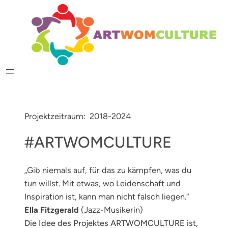
Zum
Inhalt
springen
Projektzeitraum: 2018-2024
#ARTWOMCULTURE
„Gib niemals auf, für das zu kämpfen, was du
tun willst. Mit etwas, wo Leidenschaft und
Inspiration ist, kann man nicht falsch liegen.“
Ella Fitzgerald
(Jazz-Musikerin)
Die Idee des Projektes ARTWOMCULTURE ist,