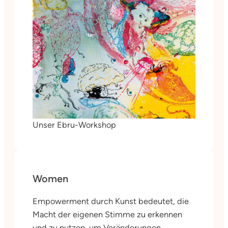
Unser Ebru-Workshop
Women
Empowerment durch Kunst bedeutet, die
Macht der eigenen Stimme zu erkennen
und zu nutzen, um Veränderungen