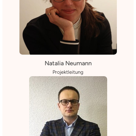
Natalia Neumann
Projektleitung