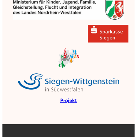
Projekt