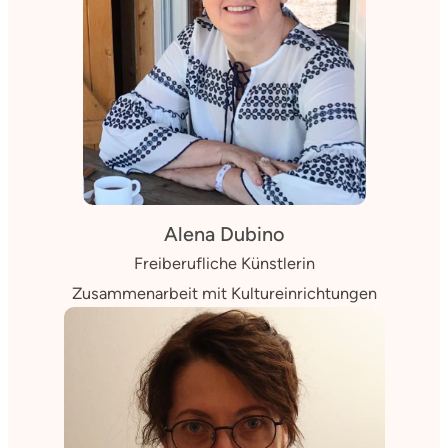
Alena Dubino
Freiberufliche Künstlerin
Zusammenarbeit mit Kultureinrichtungen