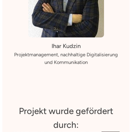
Ihar Kudzin
Projektmanagement, nachhaltige Digitalisierung
und Kommunikation
Projekt wurde gefördert
durch: