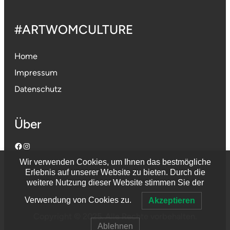
#ARTWOMCULTURE
Home
Impressum
Datenschutz
Über
Facebook
Instagram
Wir verwenden Cookies, um Ihnen das bestmögliche
Erlebnis auf unserer Website zu bieten. Durch die
weitere Nutzung dieser Website stimmen Sie der
Verwendung von Cookies zu.
Akzeptieren
Copyright © 2025. Alle Rechte vorbehalten.
Ablehnen