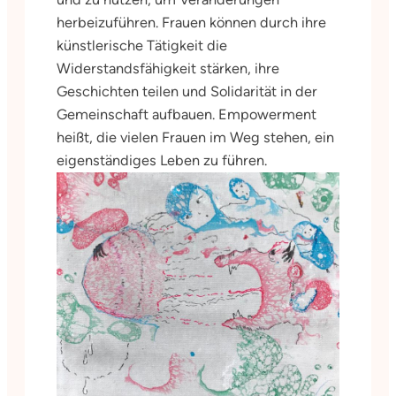
herbeizuführen. Frauen können durch ihre
künstlerische Tätigkeit die
Widerstandsfähigkeit stärken, ihre
Geschichten teilen und Solidarität in der
Gemeinschaft aufbauen. Empowerment
heißt, die vielen Frauen im Weg stehen, ein
eigenständiges Leben zu führen.